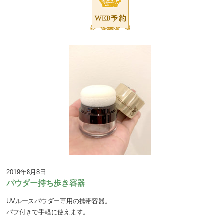
2019年8月8日
パウダー持ち歩き容器
UVルースパウダー専用の携帯容器。
パフ付きで手軽に使えます。