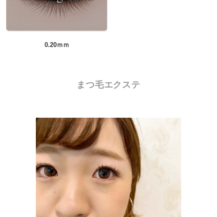
0.20ｍｍ
まつ毛エクステ