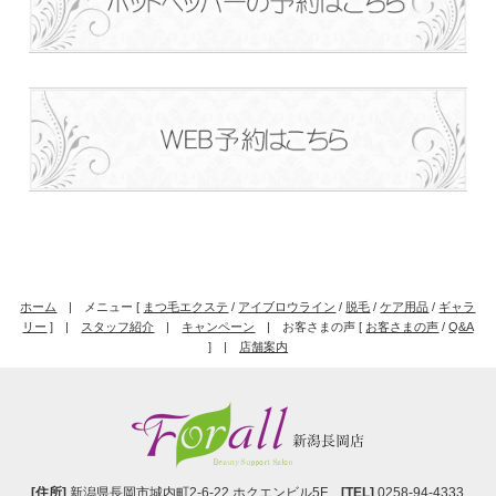
ホーム
| メニュー [
まつ毛エクステ
/
アイブロウライン
/
脱毛
/
ケア用品
/
ギャラ
リー
] |
スタッフ紹介
|
キャンペーン
| お客さまの声 [
お客さまの声
/
Q&A
] |
店舗案内
[住所]
新潟県長岡市城内町2-6-22 ホクエンビル5F
[TEL]
0258-94-4333